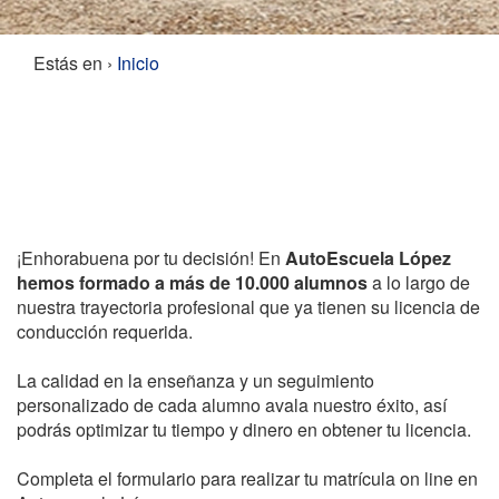
Estás en ›
Inicio
Matrícula On
Line
¡Enhorabuena por tu decisión! En
AutoEscuela López
hemos formado a más de 10.000 alumnos
a lo largo de
nuestra trayectoria profesional que ya tienen su licencia de
conducción requerida.
La calidad en la enseñanza y un seguimiento
personalizado de cada alumno avala nuestro éxito, así
podrás optimizar tu tiempo y dinero en obtener tu licencia.
Completa el formulario para realizar tu matrícula on line en