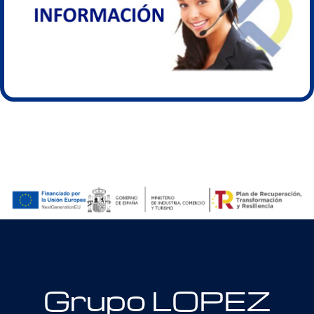
Grupo LOPEZ