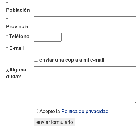
*
Población
*
Provincia
* Teléfono
* E-mail
enviar una copia a mi e-mail
¿Alguna
duda?
Acepto la
Politica de privacidad